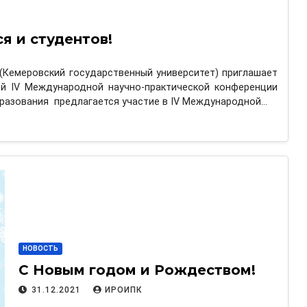
я и студентов!
 (Кемеровский государственный университет) приглашает
й IV Международной научно-практической конференции
бразования предлагается участие в IV Международной…
НОВОСТЬ
С Новым годом и Рождеством!
31.12.2021
ИРОИПК