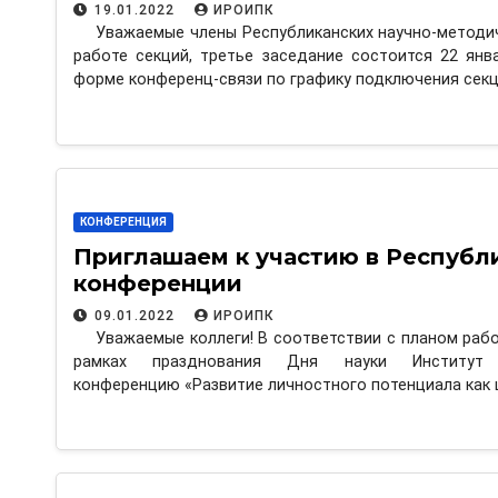
19.01.2022
ИРОИПК
Уважаемые члены Республиканских научно-методич
работе секций, третье заседание состоится 22 янв
форме конференц-связи по графику подключения секц
КОНФЕРЕНЦИЯ
Приглашаем к участию в Республ
конференции
09.01.2022
ИРОИПК
Уважаемые коллеги! В соответствии с планом рабо
рамках празднования Дня науки Институт ор
конференцию «Развитие личностного потенциала как