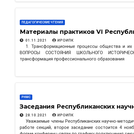
ПЕДАГОГИЧЕСКИЕ ЧТЕНИЯ
Материалы практиков VI Республ
01.11.2021
ИРОИПК
1. Трансформационные процессы общества и их 
ВОПРОСЫ СОСТОЯНИЯ ШКОЛЬНОГО ИСТОРИЧЕСК
трансформация профессионального образования
РНМС
Заседания Республиканских науч
28.10.2021
ИРОИПК
Уважаемые члены Республиканских научно-методич
работе секций, второе заседание состоится 4 нояб
форме конференц-связи по графику подключения сек