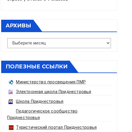
АРХИВЫ
Архивы
ПОЛЕЗНЫЕ ССЫЛКИ
Министерство просвещения ПМР
Электронная школа Приднестровья
Школа Приднестровья
Педагогическое сообщество
Приднестровья
Туристический портал Приднестровья