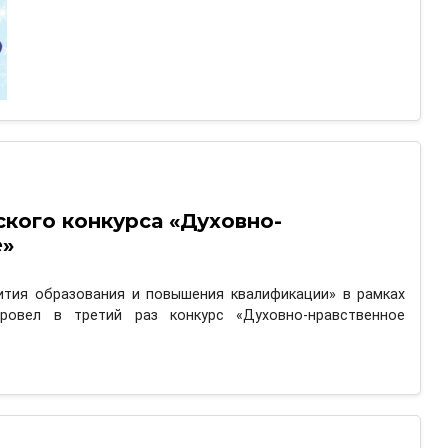
ского конкурса «Духовно-
е»
ития образования и повышения квалификации» в рамках
ровел в третий раз конкурс «Духовно-нравственное