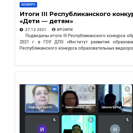
КОНКУРС
Итоги III Республиканского конк
«Дети — детям»
27.12.2021
ИРОИПК
Подведены итоги III Республиканского конкурса о
2021 г. в ГОУ ДПО «Институт развития образова
Республиканского конкурса образовательных видеор