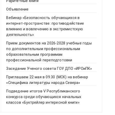
Раритетные книги
Объявление
Вебинар «Безопасность обучающихся в
интернет-пространстве: противодействие
влиянию и вовлечению в экстремистскую
деятельность»
Прием документов на 2026-2028 учебные годы
по дополнительным профессиональным
образовательным программам
профессиональной переподготовки
Заседание Ученого совета ГОУ ДПО «ИРОиПК»
Приглашаем 22 мая в 09.30 (МСК) на вебинар
«Специфика литературы народа Севера»
Подведение итогов V Республиканского
конкурса среди обучающихся начальных
классов «Буктрейлер интересной книги»