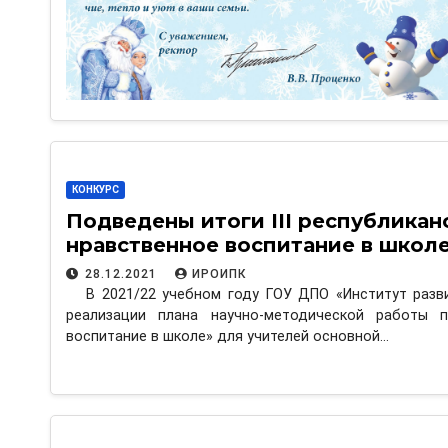
КОНКУРС
Подведены итоги III республикан
нравственное воспитание в школ
28.12.2021
ИРОИПК
В 2021/22 учебном году ГОУ ДПО «Институт разв
реализации плана научно-методической работы п
воспитание в школе» для учителей основной…