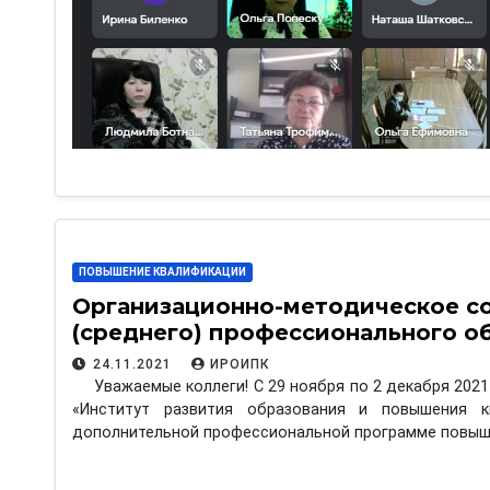
ПОВЫШЕНИЕ КВАЛИФИКАЦИИ
Организационно-методическое с
(среднего) профессионального о
24.11.2021
ИРОИПК
Уважаемые коллеги! С 29 ноября по 2 декабря 20
«Институт развития образования и повышения к
дополнительной профессиональной программе повы