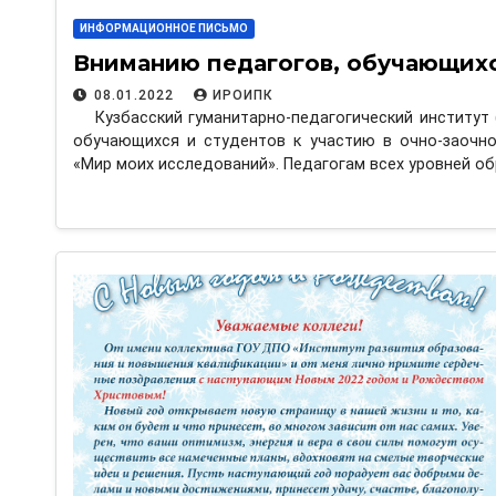
ИНФОРМАЦИОННОЕ ПИСЬМО
Вниманию педагогов, обучающихс
08.01.2022
ИРОИПК
Кузбасский гуманитарно-педагогический институт
обучающихся и студентов к участию в очно-заочно
«Мир моих исследований». Педагогам всех уровней о