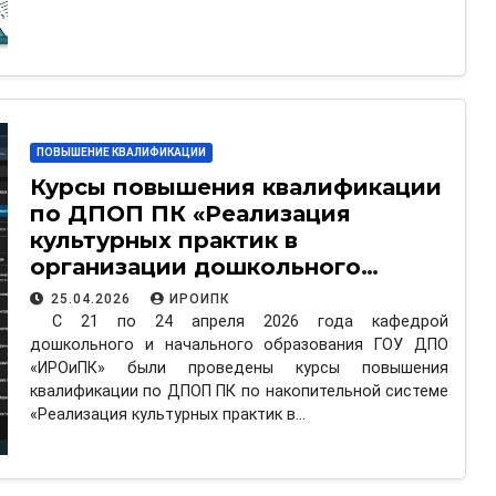
ПОВЫШЕНИЕ КВАЛИФИКАЦИИ
Курсы повышения квалификации
по ДПОП ПК «Реализация
культурных практик в
организации дошкольного
образования»
25.04.2026
ИРОИПК
С 21 по 24 апреля 2026 года кафедрой
дошкольного и начального образования ГОУ ДПО
«ИРОиПК» были проведены курсы повышения
квалификации по ДПОП ПК по накопительной системе
«Реализация культурных практик в…