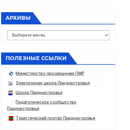
АРХИВЫ
Архивы
ПОЛЕЗНЫЕ ССЫЛКИ
Министерство просвещения ПМР
Электронная школа Приднестровья
Школа Приднестровья
Педагогическое сообщество
Приднестровья
Туристический портал Приднестровья