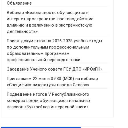
Объявление
Вебинар «Безопасность обучающихся в
интернет-пространстве: противодействие
влиянию и вовлечению в экстремистскую
деятельность»
Прием документов на 2026-2028 учебные годы
по дополнительным профессиональным
образовательным программам
профессиональной переподготовки
Заседание Ученого совета ГОУ ДПО «ИРОиПК»
Приглашаем 22 мая в 09.30 (МСК) на вебинар
«Специфика литературы народа Севера»
Подведение итогов V Республиканского
конкурса среди обучающихся начальных
классов «Буктрейлер интересной книги»