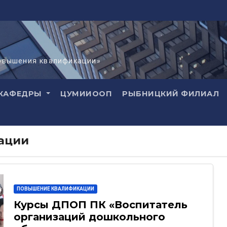
повышения квалификации»
КАФЕДРЫ
ЦУМИИООП
РЫБНИЦКИЙ ФИЛИАЛ
ации
ПОВЫШЕНИЕ КВАЛИФИКАЦИИ
Курсы ДПОП ПК «Воспитатель
организаций дошкольного