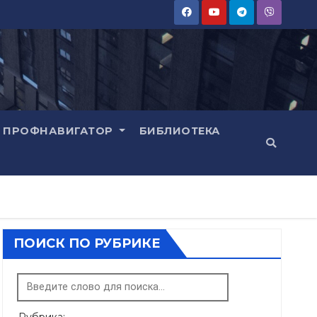
ПРОФНАВИГАТОР
БИБЛИОТЕКА
ПОИСК ПО РУБРИКЕ