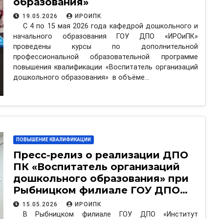
образования»
19.05.2026
ИРОИПК
С 4 по 15 мая 2026 года кафедрой дошкольного и
начального образования ГОУ ДПО «ИРОиПК»
проведены курсы по дополнительной
профессиональной образовательной программе
повышения квалификации «Воспитатель организаций
дошкольного образования» в объёме…
ПОВЫШЕНИЕ КВАЛИФИКАЦИИ
Пресс-релиз о реализации ДПО
ПК «Воспитатель организаций
дошкольного образования» при
Рыбницком филиале ГОУ ДПО
«ИРОиПК
15.05.2026
ИРОИПК
В Рыбницком филиале ГОУ ДПО «Институт