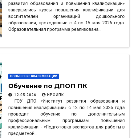
развития образования и повышения квалификации»
завершились курсы повышения квалификации для
воспитателей организаций дошкольного
образования, проходившие с 4 по 15 мая 2026 года.
Образовательная программа реализована…
ПОВЫШЕНИЕ КВАЛИФИКАЦИИ
Обучение по ДПОП ПК
12.05.2026
ИРОИПК
ГОУ ДПО «Институт развития образования и
повышения квалификации» с 12 по 14 мая 2026 года
проводит обучение по дополнительным
профессиональным программам повышения
квалификации: - «Подготовка экспертов для работы в
предметной…