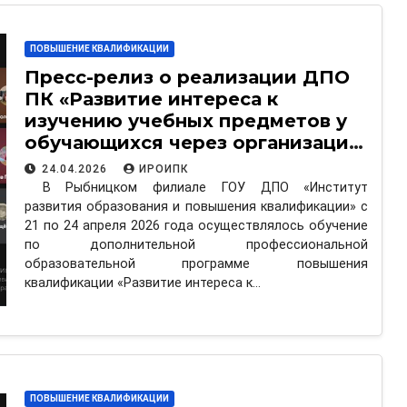
ПОВЫШЕНИЕ КВАЛИФИКАЦИИ
Пресс-релиз о реализации ДПО
ПК «Развитие интереса к
изучению учебных предметов у
обучающихся через организацию
педагогических условий»
24.04.2026
ИРОИПК
В Рыбницком филиале ГОУ ДПО «Институт
развития образования и повышения квалификации» с
21 по 24 апреля 2026 года осуществлялось обучение
по дополнительной профессиональной
образовательной программе повышения
квалификации «Развитие интереса к…
ПОВЫШЕНИЕ КВАЛИФИКАЦИИ