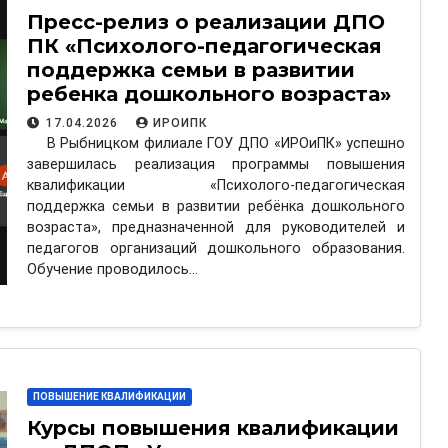
Пресс-релиз о реализации ДПО
ПК «Психолого-педагогическая
поддержка семьи в развитии
ребенка дошкольного возраста»
17.04.2026
ИРОИПК
В Рыбницком филиале ГОУ ДПО «ИРОиПК» успешно
завершилась реализация программы повышения
квалификации «Психолого-педагогическая
поддержка семьи в развитии ребёнка дошкольного
возраста», предназначенной для руководителей и
педагогов организаций дошкольного образования.
Обучение проводилось…
ПОВЫШЕНИЕ КВАЛИФИКАЦИИ
Курсы повышения квалификации