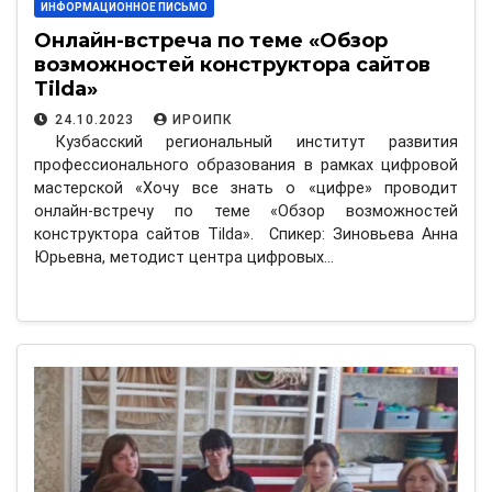
ИНФОРМАЦИОННОЕ ПИСЬМО
Онлайн-встреча по теме «Обзор
возможностей конструктора сайтов
Tilda»
24.10.2023
ИРОИПК
Кузбасский региональный институт развития
профессионального образования в рамках цифровой
мастерской «Хочу все знать о «цифре» проводит
онлайн-встречу по теме «Обзор возможностей
конструктора сайтов Tilda». Спикер: Зиновьева Анна
Юрьевна, методист центра цифровых…