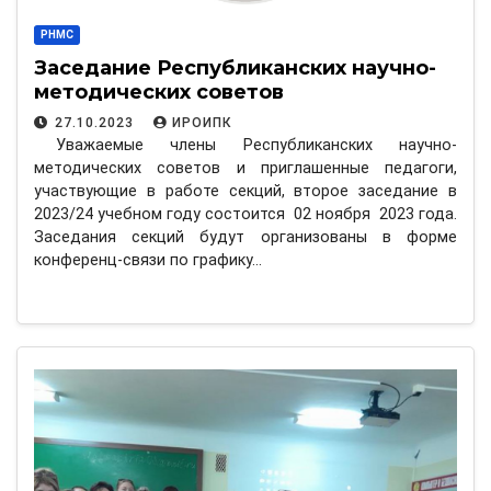
РНМС
Заседание Республиканских научно-
методических советов
27.10.2023
ИРОИПК
Уважаемые члены Республиканских научно-
методических советов и приглашенные педагоги,
участвующие в работе секций, второе заседание в
2023/24 учебном году состоится 02 ноября 2023 года.
Заседания секций будут организованы в форме
конференц-связи по графику…