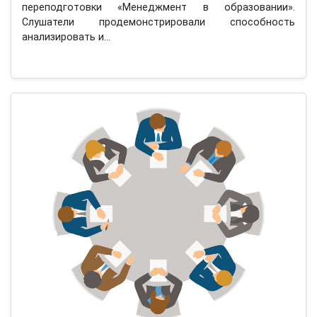
переподготовки «Менеджмент в образовании».
Слушатели продемонстрировали способность
анализировать и…