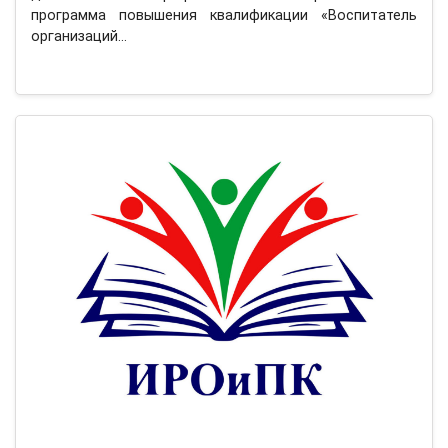
программа повышения квалификации «Воспитатель
организаций…