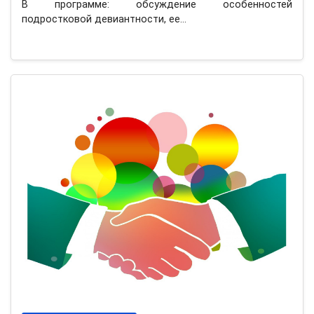
В программе: обсуждение особенностей
подростковой девиантности, ее…