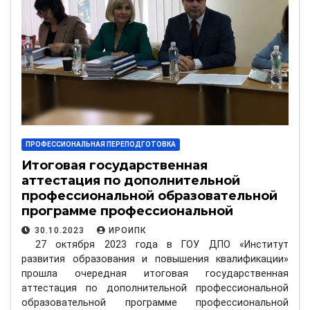
ПРОФЕССИОНАЛЬНАЯ ПЕРЕПОДГОТОВКА
Итоговая государственная
аттестация по дополнительной
профессиональной образовательной
программе профессиональной
переподготовки «Менеджмент в
30.10.2023
ИРОИПК
образовании»
27 октября 2023 года в ГОУ ДПО «Институт
развития образования и повышения квалификации»
прошла очередная итоговая государственная
аттестация по дополнительной профессиональной
образовательной программе профессиональной