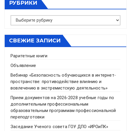
РУБРИКИ
Рубрики
СВЕЖИЕ ЗАПИСИ
Раритетные книги
Объявление
Вебинар «Безопасность обучающихся в интернет-
пространстве: противодействие влиянию и
вовлечению в экстремистскую деятельность»
Прием документов на 2026-2028 учебные годы по
дополнительным профессиональным
образовательным программам профессиональной
переподготовки
Заседание Ученого совета ГОУ ДПО «ИРОиПК»