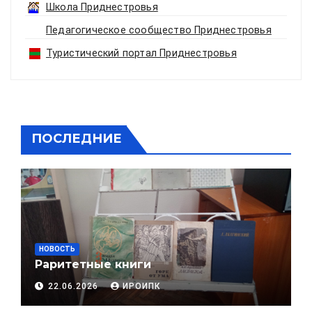
Школа Приднестровья
Педагогическое сообщество Приднестровья
Туристический портал Приднестровья
ПОСЛЕДНИЕ
НОВОСТЬ
Раритетные книги
22.06.2026
ИРОИПК