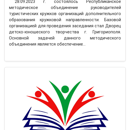
28.09.2023 г. состоялось Республиканское
методическое объединение руководителей
туристических кружков организаций дополнительного
образования кружковой направленности. Базовой
организацией для проведения заседания стал Дворец
детско-юношеского творчества г. Григориополя.
Основной задачей данного методического
объединения является обеспечение…