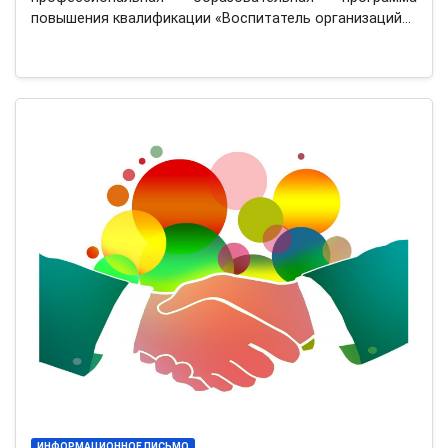
повышения квалификации «Воспитатель организаций…
ИНФОРМАЦИОННОЕ ПИСЬМО