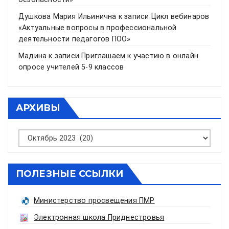
Душкова Мария Ильинична
к записи
Цикл вебинаров
«Актуальные вопросы в профессиональной
деятельности педагогов ПОО»
Мадина
к записи
Приглашаем к участию в онлайн
опросе учителей 5-9 классов
АРХИВЫ
Архивы
ПОЛЕЗНЫЕ ССЫЛКИ
Министерство просвещения ПМР
Электронная школа Приднестровья