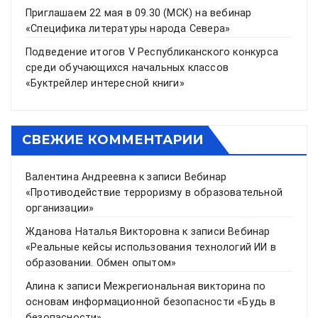
Приглашаем 22 мая в 09.30 (МСК) на вебинар
«Специфика литературы народа Севера»
Подведение итогов V Республиканского конкурса
среди обучающихся начальных классов
«Буктрейлер интересной книги»
СВЕЖИЕ КОММЕНТАРИИ
Валентина Андреевна
к записи
Вебинар
«Противодействие терроризму в образовательной
организации»
Жданова Наталья Викторовна
к записи
Вебинар
«Реальные кейсы использования технологий ИИ в
образовании. Обмен опытом»
Алина
к записи
Межрегиональная викторина по
основам информационной безопасности «Будь в
безопасности»