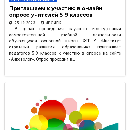
Приглашаем к участию в онлайн
опросе учителей 5-9 классов
25.10.2023
ИРОИПК
В целях проведения научного исследования
самостоятельной учебной деятельности
обучающихся основной школы ФГБНУ «Институт
стратегии развития образования» приглашает
педагогов 5-9 классов к участию в опросе на сайте
«Анкетолог». Опрос проходит в…