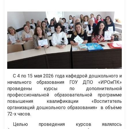
С 4 по 15 мая 2026 года кафедрой дошкольного и
начального образования ГОУ ДПО «ИРОиПК»
проведены курсы по дополнительной
профессиональной образовательной программе
повышения квалификации «Воспитатель
организаций дошкольного образования» в объёме
72-х часов.
Целью проведения курсов являлось