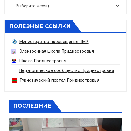
Архивы
ПОЛЕЗНЫЕ ССЫЛКИ
Министерство просвещения ПМР
Электронная школа Приднестровья
Школа Приднестровья
Педагогическое сообщество Приднестровья
Туристический портал Приднестровья
ПОСЛЕДНИЕ