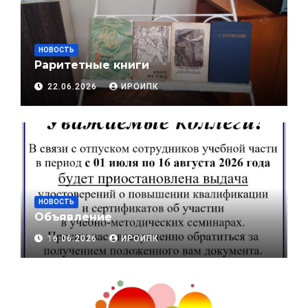
НОВОСТЬ
Раритетные книги
22.06.2026
ИРОИПК
НОВОСТЬ
Объявление
16.06.2026
ИРОИПК