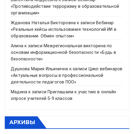
«Противодействие терроризму в образовательной
организации»
Жданова Наталья Викторовна
к записи
Вебинар
«Реальные кейсы использования технологий ИИ в
образовании. Обмен опытом»
Алина
к записи
Межрегиональная викторина по
основам информационной безопасности «Будь в
безопасности»
Душкова Мария Ильинична
к записи
Цикл вебинаров
«Актуальные вопросы в профессиональной
деятельности педагогов ПОО»
Мадина
к записи
Приглашаем к участию в онлайн
опросе учителей 5-9 классов
АРХИВЫ