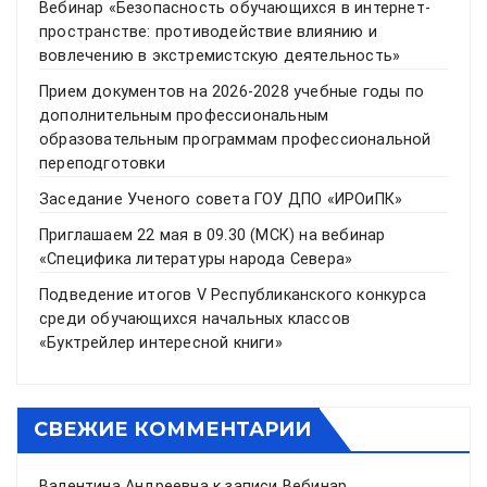
Вебинар «Безопасность обучающихся в интернет-
пространстве: противодействие влиянию и
вовлечению в экстремистскую деятельность»
Прием документов на 2026-2028 учебные годы по
дополнительным профессиональным
образовательным программам профессиональной
переподготовки
Заседание Ученого совета ГОУ ДПО «ИРОиПК»
Приглашаем 22 мая в 09.30 (МСК) на вебинар
«Специфика литературы народа Севера»
Подведение итогов V Республиканского конкурса
среди обучающихся начальных классов
«Буктрейлер интересной книги»
СВЕЖИЕ КОММЕНТАРИИ
Валентина Андреевна
к записи
Вебинар