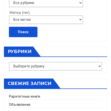
Метка (тег):
РУБРИКИ
Рубрики
СВЕЖИЕ ЗАПИСИ
Раритетные книги
Объявление