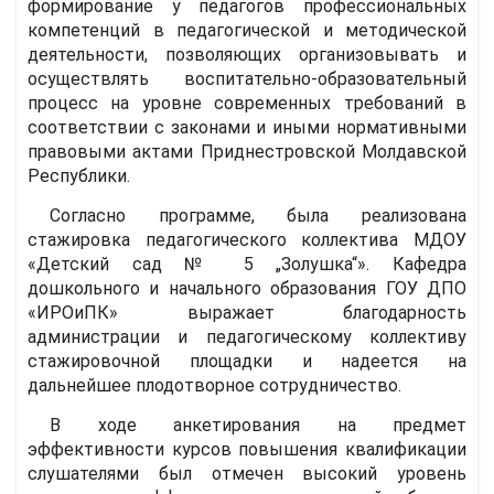
формирование у педагогов профессиональных
компетенций в педагогической и методической
деятельности, позволяющих организовывать и
осуществлять воспитательно-образовательный
процесс на уровне современных требований в
соответствии с законами и иными нормативными
правовыми актами Приднестровской Молдавской
Республики.
Согласно программе, была реализована
стажировка педагогического коллектива МДОУ
«Детский сад № 5 „Золушка“». Кафедра
дошкольного и начального образования ГОУ ДПО
«ИРОиПК» выражает благодарность
администрации и педагогическому коллективу
стажировочной площадки и надеется на
дальнейшее плодотворное сотрудничество.
В ходе анкетирования на предмет
эффективности курсов повышения квалификации
слушателями был отмечен высокий уровень