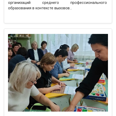
организаций среднего профессионального
образования в контексте вызовов…