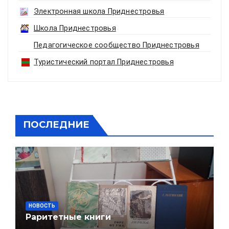
Электронная школа Приднестровья
Школа Приднестровья
Педагогическое сообщество Приднестровья
Туристический портал Приднестровья
ПОСЛЕДНИЕ
НОВОСТЬ
Раритетные книги