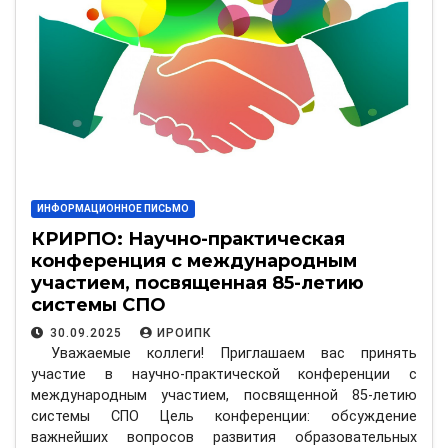
ИНФОРМАЦИОННОЕ ПИСЬМО
КРИРПО: Научно-практическая
конференция с международным
участием, посвященная 85-летию
системы СПО
30.09.2025
ИРОИПК
Уважаемые коллеги! Приглашаем вас принять
участие в научно-практической конференции с
международным участием, посвященной 85-летию
системы СПО Цель конференции: обсуждение
важнейших вопросов развития образовательных