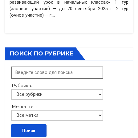
развивающий урок в начальных классах» 1 тур
(заочное участие) — до 20 сентября 2025 г. 2 тур
(очное участие) — г.…
ПОИСК ПО РУБРИКЕ
Рубрика:
Метка (тег):