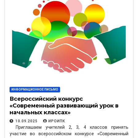
ИНФОРМАЦИОННОЕ ПИСЬМО
Всероссийский конкурс
«Современный развивающий урок в
начальных классах»
10.09.2025
ИРОИПК
Приглашаем учителей 2, 3, 4 классов принять
участие во всероссийском конкурсе «Современный