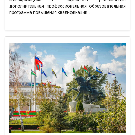
дополнительная профессиональная образовательная
программа повышения квалификации…