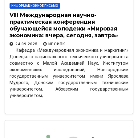
ИНФОРМАЦИОННОЕ ПИСЬМО
VIII Международная научно-
практическая конференция
обучающейся молодежи «Мировая
экономика: вчера, сегодня, завтра»
24.09.2025
ИРОИПК
Кафедра «Международная экономика и маркетинг»
Донецкого национального технического университета
совместно с Малой Академией Наук, Институтом
экономических исследований, Новгородским
государственным университетом имени Ярослава
Мудрого, Донским государственным техническим
университетом, Абхазским государственным
университетом,…