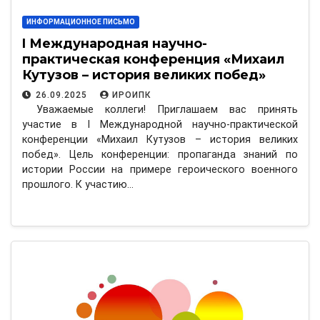
ИНФОРМАЦИОННОЕ ПИСЬМО
I Международная научно-
практическая конференция «Михаил
Кутузов – история великих побед»
26.09.2025
ИРОИПК
Уважаемые коллеги! Приглашаем вас принять
участие в I Международной научно-практической
конференции «Михаил Кутузов – история великих
побед». Цель конференции: пропаганда знаний по
истории России на примере героического военного
прошлого. К участию…