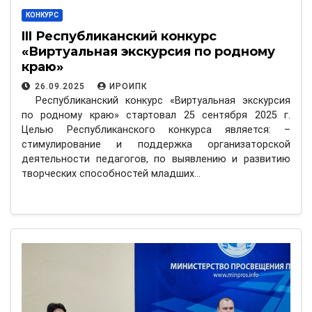
КОНКУРС
III Республиканский конкурс
«Виртуальная экскурсия по родному
краю»
26.09.2025
ИРОИПК
Республиканский конкурс «Виртуальная экскурсия
по родному краю» стартовал 25 сентября 2025 г.
Целью Республиканского конкурса является: –
стимулирование и поддержка организаторской
деятельности педагогов, по выявлению и развитию
творческих способностей младших…