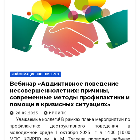
ИНФОРМАЦИОННОЕ ПИСЬМО
Вебинар «Аддиктивное поведение
несовершеннолетних: причины,
современные методы профилактики и
помощи в кризисных ситуациях»
26.09.2025
ИРОИПК
Уважаемые коллеги! В рамках плана мероприятий по
профилактике деструктивного поведения в
молодежной среде 1 октября 2025 г. в 14.00 (10.00
МСК) КРИРПО им. А. М. Тулеева проводит вебинар