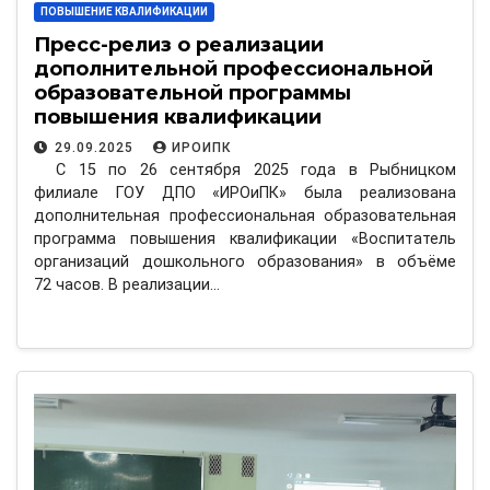
ПОВЫШЕНИЕ КВАЛИФИКАЦИИ
Пресс-релиз о реализации
дополнительной профессиональной
образовательной программы
повышения квалификации
«Воспитатель организаций
29.09.2025
ИРОИПК
дошкольного образования»
С 15 по 26 сентября 2025 года в Рыбницком
филиале ГОУ ДПО «ИРОиПК» была реализована
дополнительная профессиональная образовательная
программа повышения квалификации «Воспитатель
организаций дошкольного образования» в объёме
72 часов. В реализации…