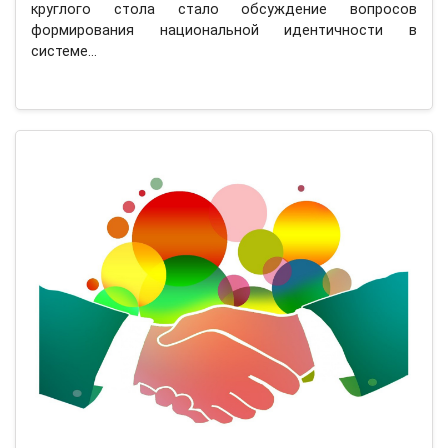
круглого стола стало обсуждение вопросов
формирования национальной идентичности в
системе…