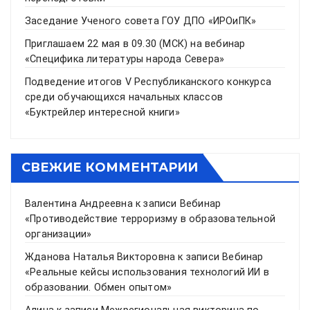
Заседание Ученого совета ГОУ ДПО «ИРОиПК»
Приглашаем 22 мая в 09.30 (МСК) на вебинар
«Специфика литературы народа Севера»
Подведение итогов V Республиканского конкурса
среди обучающихся начальных классов
«Буктрейлер интересной книги»
СВЕЖИЕ КОММЕНТАРИИ
Валентина Андреевна
к записи
Вебинар
«Противодействие терроризму в образовательной
организации»
Жданова Наталья Викторовна
к записи
Вебинар
«Реальные кейсы использования технологий ИИ в
образовании. Обмен опытом»