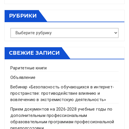
РУБРИКИ
Рубрики
СВЕЖИЕ ЗАПИСИ
Раритетные книги
Объявление
Вебинар «Безопасность обучающихся в интернет-
пространстве: противодействие влиянию и
вовлечению в экстремистскую деятельность»
Прием документов на 2026-2028 учебные годы по
дополнительным профессиональным
образовательным программам профессиональной
переподготовки