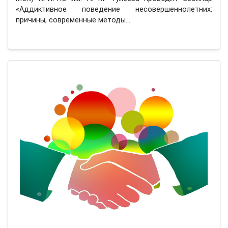
«Аддиктивное поведение несовершеннолетних:
причины, современные методы…