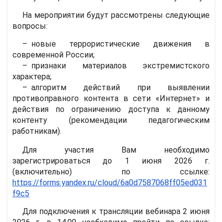
На мероприятии будут рассмотрены следующие
вопросы:
новые террористические движения в
современной России;
признаки материалов экстремистского
характера;
алгоритм действий при выявлении
противоправного контента в сети «Интернет» и
действия по ограничению доступа к данному
контенту (рекомендации педагогическим
работникам).
Для участия Вам необходимо
зарегистрироваться до 1 июня 2026 г.
(включительно) по ссылке:
https://forms.yandex.ru/cloud/6a0d7587068ff05ed031
f9c5
Для подключения к трансляции вебинара 2 июня