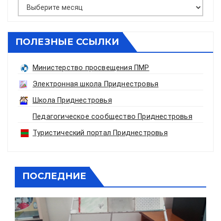
Архивы
ПОЛЕЗНЫЕ ССЫЛКИ
Министерство просвещения ПМР
Электронная школа Приднестровья
Школа Приднестровья
Педагогическое сообщество Приднестровья
Туристический портал Приднестровья
ПОСЛЕДНИЕ