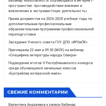
Вебинар «Безопасность обучающихся в интернет-
пространстве: противодействие влиянию и
вовлечению в экстремистскую деятельность»
Прием документов на 2026-2028 учебные годы по
дополнительным профессиональным
образовательным программам профессиональной
переподготовки
Заседание Ученого совета ГОУ ДПО «ИРОиПК»
Приглашаем 22 мая в 09.30 (МСК) на вебинар
«Специфика литературы народа Севера»
Подведение итогов V Республиканского конкурса
среди обучающихся начальных классов
«Буктрейлер интересной книги»
СВЕЖИЕ КОММЕНТАРИИ
Валентина Андреевна
к записи
Вебинар