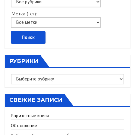
Метка (тег):
РУБРИКИ
Рубрики
СВЕЖИЕ ЗАПИСИ
Раритетные книги
Объявление