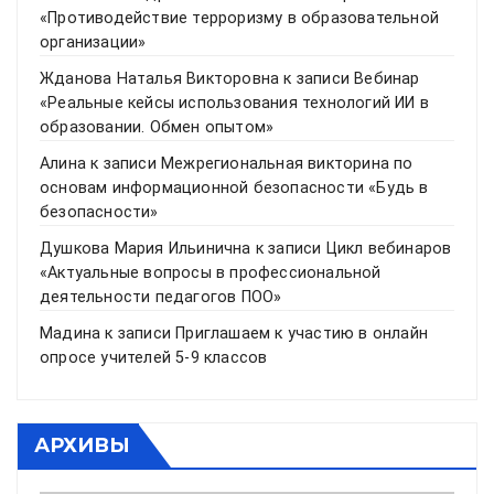
«Противодействие терроризму в образовательной
организации»
Жданова Наталья Викторовна
к записи
Вебинар
«Реальные кейсы использования технологий ИИ в
образовании. Обмен опытом»
Алина
к записи
Межрегиональная викторина по
основам информационной безопасности «Будь в
безопасности»
Душкова Мария Ильинична
к записи
Цикл вебинаров
«Актуальные вопросы в профессиональной
деятельности педагогов ПОО»
Мадина
к записи
Приглашаем к участию в онлайн
опросе учителей 5-9 классов
АРХИВЫ