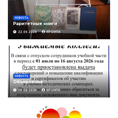
НОВОСТЬ
Раритетные книги
22.06.2026
ИРОИПК
НОВОСТЬ
Объявление
16.06.2026
ИРОИПК